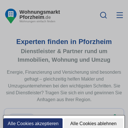
Wohnungsmarkt
Pforzheim
.de
Wohnungen einfach finden
Experten finden in Pforzheim
Dienstleister & Partner rund um
Immobilien, Wohnung und Umzug
Energie, Finanzierung und Versicherung sind besonders
gefragt – gleichzeitig helfen Makler und
Umzugsunternehmen bei den wichtigsten Schritten. Sie
sind Dienstleister? Tragen Sie sich ein und gewinnen Sie
Anfragen aus Ihrer Region.
Top-Thema
Alle Cookies akzeptieren
Alle Cookies ablehnen
Immobilienfinanzierung