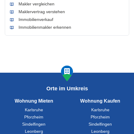
Makler vergleichen
Maklervertrag verstehen
Immobilienverkauf
Immobilienmakler erkennen
Orte im Umkreis
Wohnung Mieten
Wohnung Kaufen
Karlsruhe
Karlsruhe
Pforzheim
Pforzheim
Sindelfingen
Sindelfingen
Leonberg
Leonberg