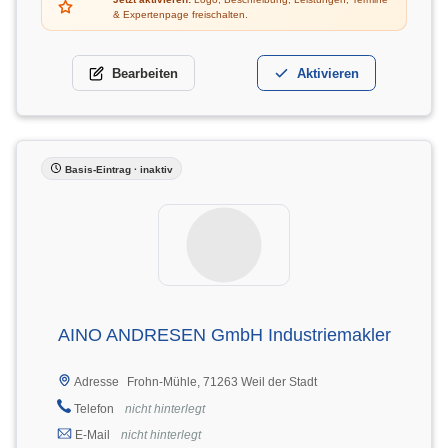
& Expertenpage freischalten.
Bearbeiten
Aktivieren
Basis-Eintrag · inaktiv
AINO ANDRESEN GmbH Industriemakler
Frohn-Mühle, 71263 Weil der Stadt
Adresse
Telefon
nicht hinterlegt
E-Mail
nicht hinterlegt