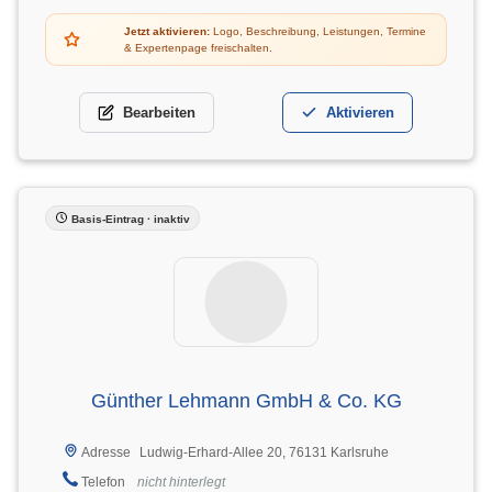
Jetzt aktivieren:
Logo, Beschreibung, Leistungen, Termine
& Expertenpage freischalten.
Bearbeiten
Aktivieren
Basis-Eintrag · inaktiv
Günther Lehmann GmbH & Co. KG
Ludwig-Erhard-Allee 20, 76131 Karlsruhe
Adresse
Telefon
nicht hinterlegt