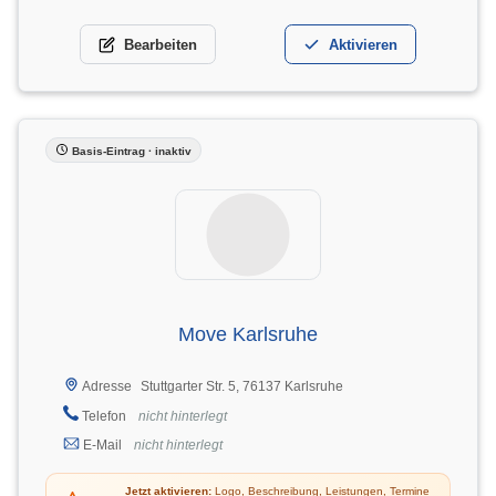
Bearbeiten
Aktivieren
Basis-Eintrag · inaktiv
Move Karlsruhe
Stuttgarter Str. 5, 76137 Karlsruhe
Adresse
Telefon
nicht hinterlegt
E-Mail
nicht hinterlegt
Jetzt aktivieren:
Logo, Beschreibung, Leistungen, Termine