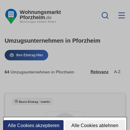
Wohnungsmarkt
Pforzheim
.de
Wohnungen einfach finden
Umzugsunternehmen in Pforzheim
Ihre Eintrag Hier
64
Umzugsunternehmen in Pforzheim
Relevanz
A-Z
Basis-Eintrag · inaktiv
Alle Cookies akzeptieren
Alle Cookies ablehnen