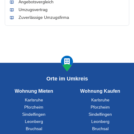
Angebotsvergleich
Umzugsvertrag
Zuverlässige Umzugsfirma
Orte im Umkreis
Wohnung Mieten
Wohnung Kaufen
Karlsruhe
Karlsruhe
Pforzheim
Pforzheim
Sindelfingen
Sindelfingen
Leonberg
Leonberg
Bruchsal
Bruchsal