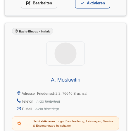
Bearbeiten
Aktivieren
Basis-Eintrag · inaktiv
A. Moskwitin
Friedensstr.2 2, 76646 Bruchsal
Adresse
Telefon
nicht hinterlegt
E-Mail
nicht hinterlegt
Jetzt aktivieren:
Logo, Beschreibung, Leistungen, Termine
& Expertenpage freischalten.