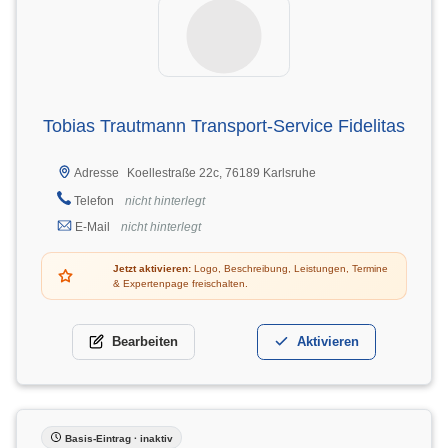
Tobias Trautmann Transport-Service Fidelitas
Koellestraße 22c, 76189 Karlsruhe
Adresse
Telefon
nicht hinterlegt
E-Mail
nicht hinterlegt
Jetzt aktivieren:
Logo, Beschreibung, Leistungen, Termine
& Expertenpage freischalten.
Bearbeiten
Aktivieren
Basis-Eintrag · inaktiv