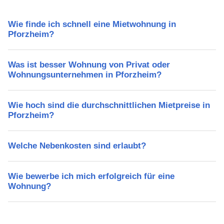
Wie finde ich schnell eine Mietwohnung in
Pforzheim?
Was ist besser Wohnung von Privat oder
Wohnungsunternehmen in Pforzheim?
Wie hoch sind die durchschnittlichen Mietpreise in
Pforzheim?
Welche Nebenkosten sind erlaubt?
Wie bewerbe ich mich erfolgreich für eine
Wohnung?