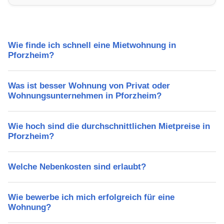
Wie finde ich schnell eine Mietwohnung in
Pforzheim?
Was ist besser Wohnung von Privat oder
Wohnungsunternehmen in Pforzheim?
Wie hoch sind die durchschnittlichen Mietpreise in
Pforzheim?
Welche Nebenkosten sind erlaubt?
Wie bewerbe ich mich erfolgreich für eine
Wohnung?