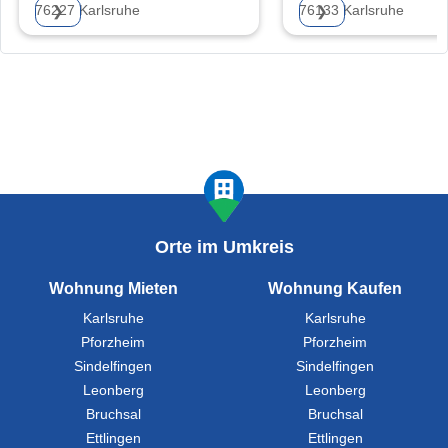
76227 Karlsruhe
76133 Karlsruhe
❯
❯
Orte im Umkreis
Wohnung Mieten
Wohnung Kaufen
Karlsruhe
Karlsruhe
Pforzheim
Pforzheim
Sindelfingen
Sindelfingen
Leonberg
Leonberg
Bruchsal
Bruchsal
Ettlingen
Ettlingen