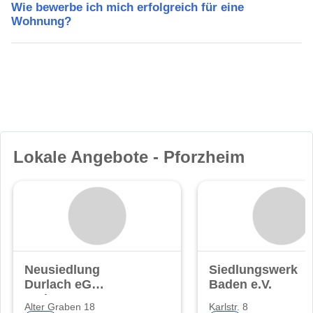
Wie bewerbe ich mich erfolgreich für eine
Wohnung?
Lokale Angebote - Pforzheim
Neusiedlung
Siedlungswerk
Durlach eG
Baden e.V.
Wohnungsgenossenschaft
Alter Graben 18
Karlstr. 8