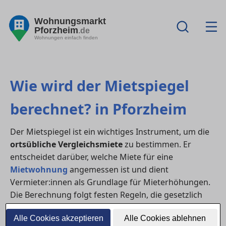
Wohnungsmarkt
Pforzheim
.de
Wohnungen einfach finden
Wie wird der Mietspiegel
berechnet? in Pforzheim
Der Mietspiegel ist ein wichtiges Instrument, um die
ortsübliche Vergleichsmiete
zu bestimmen. Er
entscheidet darüber, welche Miete für eine
Mietwohnung
angemessen ist und dient
Vermieter:innen als Grundlage für Mieterhöhungen.
Die Berechnung folgt festen Regeln, die gesetzlich
verankert und wissenschaftlich geprüft sind.
Alle Cookies akzeptieren
Alle Cookies ablehnen