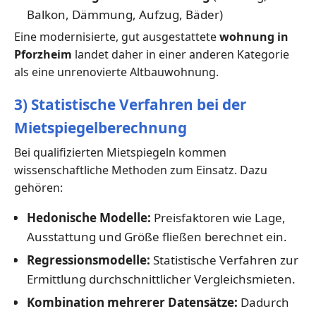
Balkon, Dämmung, Aufzug, Bäder)
Eine modernisierte, gut ausgestattete
wohnung in
Pforzheim
landet daher in einer anderen Kategorie
als eine unrenovierte Altbauwohnung.
3) Statistische Verfahren bei der
Mietspiegelberechnung
Bei qualifizierten Mietspiegeln kommen
wissenschaftliche Methoden zum Einsatz. Dazu
gehören:
Hedonische Modelle:
Preisfaktoren wie Lage,
Ausstattung und Größe fließen berechnet ein.
Regressionsmodelle:
Statistische Verfahren zur
Ermittlung durchschnittlicher Vergleichsmieten.
Kombination mehrerer Datensätze:
Dadurch