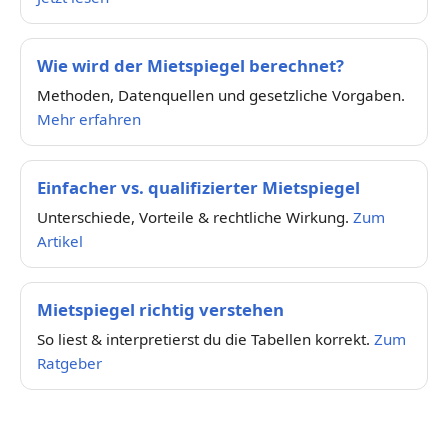
Wie wird der Mietspiegel berechnet?
Methoden, Datenquellen und gesetzliche Vorgaben.
Mehr erfahren
Einfacher vs. qualifizierter Mietspiegel
Unterschiede, Vorteile & rechtliche Wirkung.
Zum
Artikel
Mietspiegel richtig verstehen
So liest & interpretierst du die Tabellen korrekt.
Zum
Ratgeber