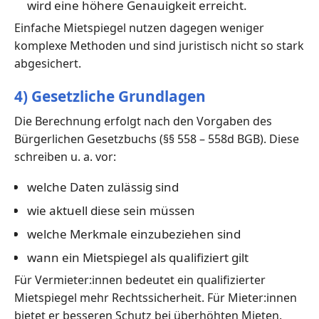
wird eine höhere Genauigkeit erreicht.
Einfache Mietspiegel nutzen dagegen weniger
komplexe Methoden und sind juristisch nicht so stark
abgesichert.
4) Gesetzliche Grundlagen
Die Berechnung erfolgt nach den Vorgaben des
Bürgerlichen Gesetzbuchs (§§ 558 – 558d BGB). Diese
schreiben u. a. vor:
welche Daten zulässig sind
wie aktuell diese sein müssen
welche Merkmale einzubeziehen sind
wann ein Mietspiegel als qualifiziert gilt
Für Vermieter:innen bedeutet ein qualifizierter
Mietspiegel mehr Rechtssicherheit. Für Mieter:innen
bietet er besseren Schutz bei überhöhten Mieten.