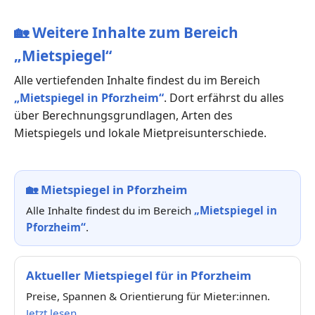
🏡
Weitere Inhalte zum Bereich
„Mietspiegel“
Alle vertiefenden Inhalte findest du im Bereich
„Mietspiegel in Pforzheim“
. Dort erfährst du alles
über Berechnungsgrundlagen, Arten des
Mietspiegels und lokale Mietpreisunterschiede.
🏡
Mietspiegel in Pforzheim
Alle Inhalte findest du im Bereich
„Mietspiegel in
Pforzheim“
.
Aktueller Mietspiegel für in Pforzheim
Preise, Spannen & Orientierung für Mieter:innen.
Jetzt lesen