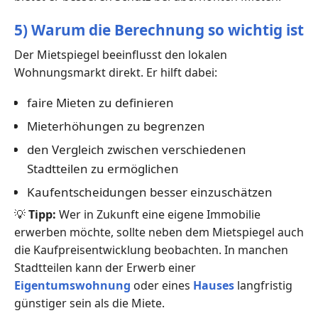
5) Warum die Berechnung so wichtig ist
Der Mietspiegel beeinflusst den lokalen
Wohnungsmarkt direkt. Er hilft dabei:
faire Mieten zu definieren
Mieterhöhungen zu begrenzen
den Vergleich zwischen verschiedenen
Stadtteilen zu ermöglichen
Kaufentscheidungen besser einzuschätzen
💡
Tipp:
Wer in Zukunft eine eigene Immobilie
erwerben möchte, sollte neben dem Mietspiegel auch
die Kaufpreisentwicklung beobachten. In manchen
Stadtteilen kann der Erwerb einer
Eigentumswohnung
oder eines
Hauses
langfristig
günstiger sein als die Miete.