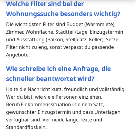
Welche Filter sind bei der
Wohnungssuche besonders wichtig?
Die wichtigsten Filter sind Budget (Warmmiete),
Zimmer, Wohnfläche, Stadtteil/Lage, Einzugstermin
und Ausstattung (Balkon, Stellplatz, Keller). Setze
Filter nicht zu eng, sonst verpasst du passende
Angebote.
Wie schreibe ich eine Anfrage, die
schneller beantwortet wird?
Halte die Nachricht kurz, freundlich und vollständig:
Wer du bist, wie viele Personen einziehen,
Beruf/Einkommenssituation in einem Satz,
gewünschter Einzugstermin und dass Unterlagen
verfügbar sind. Vermeide lange Texte und
Standardfloskeln.