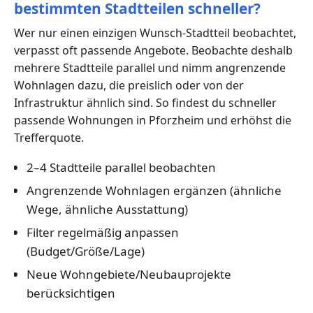
bestimmten Stadtteilen schneller?
Wer nur einen einzigen Wunsch-Stadtteil beobachtet,
verpasst oft passende Angebote. Beobachte deshalb
mehrere Stadtteile parallel und nimm angrenzende
Wohnlagen dazu, die preislich oder von der
Infrastruktur ähnlich sind. So findest du schneller
passende Wohnungen in Pforzheim und erhöhst die
Trefferquote.
2–4 Stadtteile parallel beobachten
Angrenzende Wohnlagen ergänzen (ähnliche
Wege, ähnliche Ausstattung)
Filter regelmäßig anpassen
(Budget/Größe/Lage)
Neue Wohngebiete/Neubauprojekte
berücksichtigen