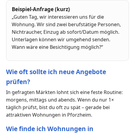
Beispiel-Anfrage (kurz)
„Guten Tag, wir interessieren uns für die
Wohnung. Wir sind zwei berufstätige Personen,
Nichtraucher, Einzug ab sofort/Datum möglich.
Unterlagen können wir umgehend senden.
Wann wäre eine Besichtigung möglich?“
Wie oft sollte ich neue Angebote
prüfen?
In gefragten Märkten lohnt sich eine feste Routine:
morgens, mittags und abends. Wenn du nur 1×
täglich prüfst, bist du oft zu spät – gerade bei
attraktiven Wohnungen in Pforzheim.
Wie finde ich Wohnungen in