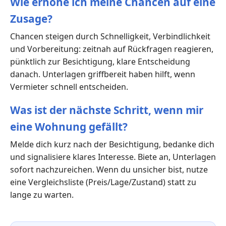
Wie erhöhe ich meine Chancen auf eine
Zusage?
Chancen steigen durch Schnelligkeit, Verbindlichkeit
und Vorbereitung: zeitnah auf Rückfragen reagieren,
pünktlich zur Besichtigung, klare Entscheidung
danach. Unterlagen griffbereit haben hilft, wenn
Vermieter schnell entscheiden.
Was ist der nächste Schritt, wenn mir
eine Wohnung gefällt?
Melde dich kurz nach der Besichtigung, bedanke dich
und signalisiere klares Interesse. Biete an, Unterlagen
sofort nachzureichen. Wenn du unsicher bist, nutze
eine Vergleichsliste (Preis/Lage/Zustand) statt zu
lange zu warten.