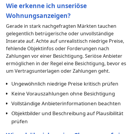
Wie erkenne ich unseriöse
Wohnungsanzeigen?
Gerade in stark nachgefragten Märkten tauchen
gelegentlich betrügerische oder unvollständige
Inserate auf. Achte auf unrealistisch niedrige Preise,
fehlende Objektinfos oder Forderungen nach
Zahlungen vor einer Besichtigung. Seriöse Anbieter
ermöglichen in der Regel eine Besichtigung, bevor es
um Vertragsunterlagen oder Zahlungen geht.
Ungewöhnlich niedrige Preise kritisch prüfen
Keine Vorauszahlungen ohne Besichtigung
Vollständige Anbieterinformationen beachten
Objektbilder und Beschreibung auf Plausibilität
prüfen