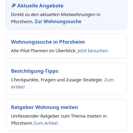
🔎 Aktuelle Angebote
Direkt zu den aktuellen Mietwohnungen in
Pforzheim.
Zur Wohnungssuche
Wohnungssuche in Pforzheim
Alle Pilot-Themen im Überblick.
Jetzt besuchen
Besichtigung-Tipps
Checkpunkte, Fragen und Zusage-Strategie.
Zum
Artikel
Ratgeber Wohnung meiten
Umfassender Ratgeber zum Thema mieten in
Pforzheim
Zum Artikel