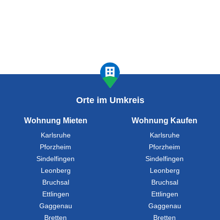
Orte im Umkreis
Wohnung Mieten
Wohnung Kaufen
Karlsruhe
Karlsruhe
Pforzheim
Pforzheim
Sindelfingen
Sindelfingen
Leonberg
Leonberg
Bruchsal
Bruchsal
Ettlingen
Ettlingen
Gaggenau
Gaggenau
Bretten
Bretten