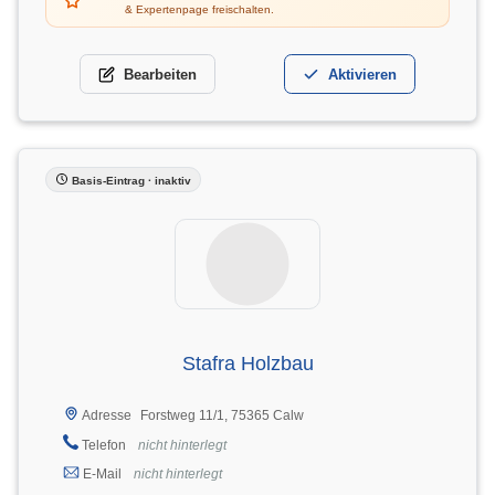
& Expertenpage freischalten.
Bearbeiten
Aktivieren
Basis-Eintrag · inaktiv
Stafra Holzbau
Forstweg 11/1, 75365 Calw
Adresse
Telefon
nicht hinterlegt
E-Mail
nicht hinterlegt