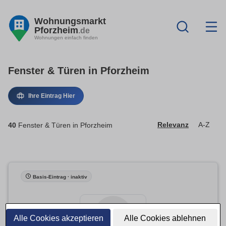
Wohnungsmarkt
Pforzheim
.de
Wohnungen einfach finden
Fenster & Türen in Pforzheim
Ihre Eintrag Hier
40
Fenster & Türen in Pforzheim
Relevanz
A-Z
Basis-Eintrag · inaktiv
Alle Cookies akzeptieren
Alle Cookies ablehnen