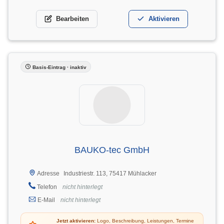
Bearbeiten
Aktivieren
Basis-Eintrag · inaktiv
BAUKO-tec GmbH
Industriestr. 113, 75417 Mühlacker
Adresse
Telefon
nicht hinterlegt
E-Mail
nicht hinterlegt
Jetzt aktivieren:
Logo, Beschreibung, Leistungen, Termine