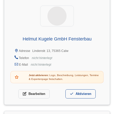
Helmut Kugele GmbH Fensterbau
Lindenstr. 13, 75365 Calw
Adresse
Telefon
nicht hinterlegt
E-Mail
nicht hinterlegt
Jetzt aktivieren:
Logo, Beschreibung, Leistungen, Termine
& Expertenpage freischalten.
Bearbeiten
Aktivieren