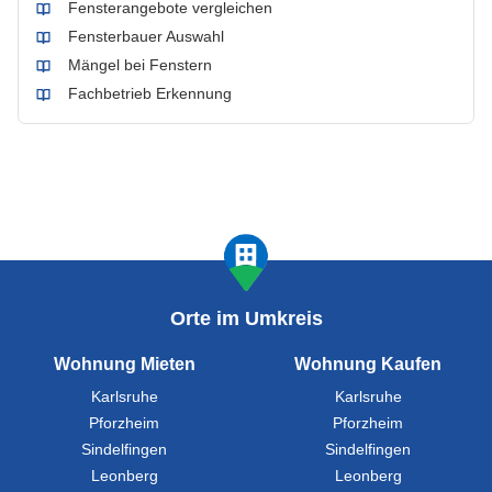
Fensterangebote vergleichen
Fensterbauer Auswahl
Mängel bei Fenstern
Fachbetrieb Erkennung
Orte im Umkreis
Wohnung Mieten
Wohnung Kaufen
Karlsruhe
Karlsruhe
Pforzheim
Pforzheim
Sindelfingen
Sindelfingen
Leonberg
Leonberg